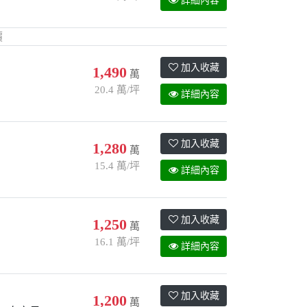
詳細內容
價
加入收藏
1,490
萬
20.4 萬/坪
詳細內容
加入收藏
1,280
萬
15.4 萬/坪
詳細內容
加入收藏
1,250
萬
16.1 萬/坪
詳細內容
加入收藏
1,200
萬