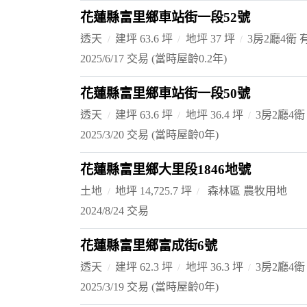
花蓮縣富里鄉車站街一段52號
透天
建坪 63.6 坪
地坪 37 坪
3房2廳4衛
2025/6/17 交易
(當時屋齡0.2年)
花蓮縣富里鄉車站街一段50號
透天
建坪 63.6 坪
地坪 36.4 坪
3房2廳4衛
2025/3/20 交易
(當時屋齡0年)
花蓮縣富里鄉大里段1846地號
土地
地坪 14,725.7 坪
森林區 農牧用地
2024/8/24 交易
花蓮縣富里鄉富成街6號
透天
建坪 62.3 坪
地坪 36.3 坪
3房2廳4衛
2025/3/19 交易
(當時屋齡0年)