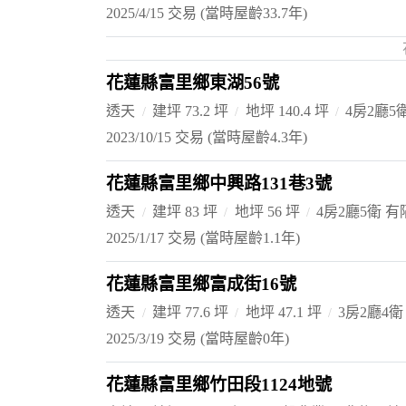
2025/4/15 交易
(當時屋齡33.7年)
花蓮縣富里鄉東湖56號
透天
建坪 73.2 坪
地坪 140.4 坪
4房2廳5
2023/10/15 交易
(當時屋齡4.3年)
花蓮縣富里鄉中興路131巷3號
透天
建坪 83 坪
地坪 56 坪
4房2廳5衛 
2025/1/17 交易
(當時屋齡1.1年)
花蓮縣富里鄉富成街16號
透天
建坪 77.6 坪
地坪 47.1 坪
3房2廳4衛
2025/3/19 交易
(當時屋齡0年)
花蓮縣富里鄉竹田段1124地號