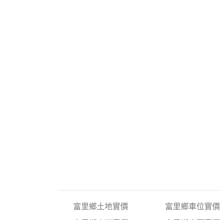
富里鄉土地實價
富里鄉車位實價