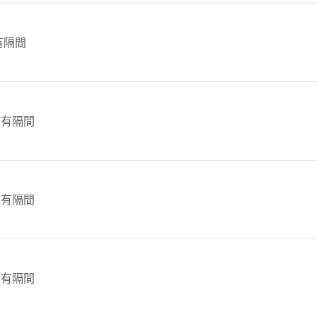
 有隔間
 有隔間
 有隔間
 有隔間