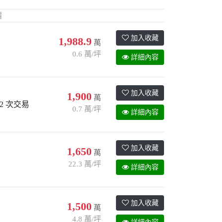
價
加入收藏
1,988.9
萬
0.6 萬/坪
詳細內容
加入收藏
1,900
萬
2 次交易
0.7 萬/坪
詳細內容
加入收藏
1,650
萬
22.3 萬/坪
詳細內容
加入收藏
1,500
萬
4.8 萬/坪