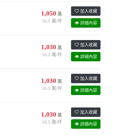
加入收藏
1,050
萬
16.5 萬/坪
詳細內容
加入收藏
1,030
萬
16.2 萬/坪
詳細內容
加入收藏
1,030
萬
16.5 萬/坪
詳細內容
加入收藏
1,030
萬
16.5 萬/坪
詳細內容