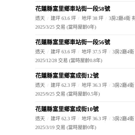
花蓮縣富里鄉車站街一段58號
透天
建坪 63.6 坪
地坪 38 坪
3房2廳4衛
2025/3/25 交易
(當時屋齡0年)
花蓮縣富里鄉車站街一段56號
透天
建坪 63.6 坪
地坪 37.5 坪
3房2廳4衛
2025/12/28 交易
(當時屋齡0.8年)
花蓮縣富里鄉富成街12號
透天
建坪 62.3 坪
地坪 36.3 坪
3房2廳4衛
2025/9/25 交易
(當時屋齡0.5年)
花蓮縣富里鄉富成街10號
透天
建坪 62.3 坪
地坪 36.3 坪
3房2廳4衛
2025/3/19 交易
(當時屋齡0年)