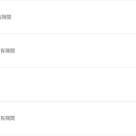
 有隔間
 有隔間
 有隔間