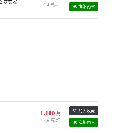
2 次交易
0.4 萬/坪
詳細內容
加入收藏
1,100
萬
15.6 萬/坪
詳細內容