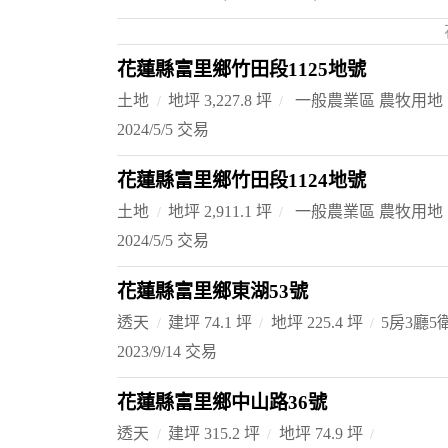
花蓮縣富里鄉竹田段1125地號
土地
地坪 3,227.8 坪
一般農業區 農牧用地
2024/5/5 交易
花蓮縣富里鄉竹田段1124地號
土地
地坪 2,911.1 坪
一般農業區 農牧用地
2024/5/5 交易
花蓮縣富里鄉東湖53號
透天
建坪 74.1 坪
地坪 225.4 坪
5房3廳5
2023/9/14 交易
花蓮縣富里鄉中山路36號
透天
建坪 315.2 坪
地坪 74.9 坪