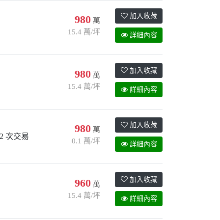
加入收藏
980
萬
15.4 萬/坪
詳細內容
加入收藏
980
萬
15.4 萬/坪
詳細內容
加入收藏
980
萬
2 次交易
0.1 萬/坪
詳細內容
加入收藏
960
萬
15.4 萬/坪
詳細內容