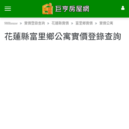
988house
實價登錄查詢
花蓮縣實價
富里鄉實價
實價公寓
花蓮縣富里鄉公寓實價登錄查詢