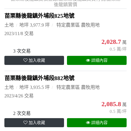
後龍鎮實價
苗栗縣後龍鎮外埔段825地號
土地
地坪 3,977.9 坪
特定農業區 農牧用地
2023/11/8 交易
2,028.7
萬
0.5 萬/坪
3 次交易
加入收藏
詳細內容
苗栗縣後龍鎮外埔段882地號
土地
地坪 3,935.5 坪
特定農業區 農牧用地
2023/4/26 交易
2,085.8
萬
0.5 萬/坪
2 次交易
加入收藏
詳細內容