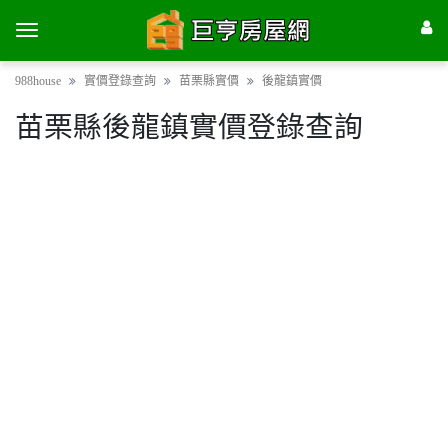
988house
實價登錄查詢
苗栗縣實價
後龍鎮實價
苗栗縣後龍鎮實價登錄查詢