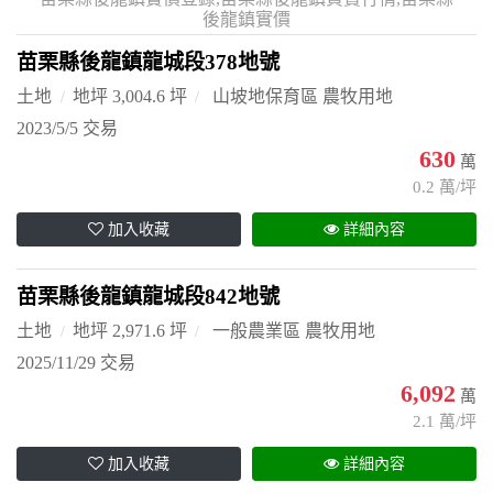
後龍鎮實價
苗栗縣後龍鎮龍城段378地號
土地
地坪 3,004.6 坪
山坡地保育區 農牧用地
2023/5/5 交易
630
萬
0.2 萬/坪
加入收藏
詳細內容
苗栗縣後龍鎮龍城段842地號
土地
地坪 2,971.6 坪
一般農業區 農牧用地
2025/11/29 交易
6,092
萬
2.1 萬/坪
加入收藏
詳細內容