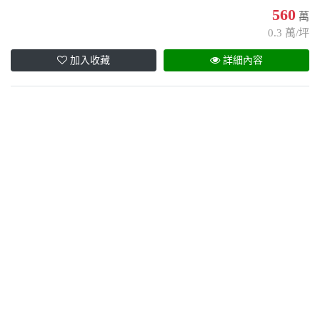
560
萬
0.3 萬/坪
加入收藏
詳細內容