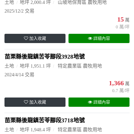
土地
地坪 2,000.4 坪
山坡地保育區 農牧用地
2025/12/2 交易
15
萬
0 萬/坪
加入收藏
詳細內容
苗栗縣後龍鎮苦苓腳段3928地號
土地
地坪 1,951.1 坪
特定農業區 農牧用地
2024/4/14 交易
1,366
萬
0.7 萬/坪
加入收藏
詳細內容
苗栗縣後龍鎮苦苓腳段3718地號
土地
地坪 1,948.4 坪
特定農業區 農牧用地