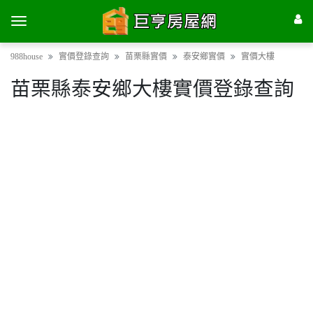
988house
實價登錄查詢
苗栗縣實價
泰安鄉實價
實價大樓
苗栗縣泰安鄉大樓實價登錄查詢