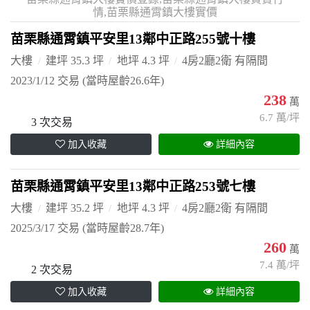
情,苗栗縣通霄鎮大樓實價
苗栗縣通霄鎮平安里13鄰中正路255號十樓
大樓
建坪 35.3 坪
地坪 4.3 坪
4房2廳2衛 有隔間
2023/1/12 交易
(當時屋齡26.6年)
238
萬
6.7 萬/坪
3 次交易
加入收藏
詳細內容
苗栗縣通霄鎮平安里13鄰中正路253號七樓
大樓
建坪 35.2 坪
地坪 4.3 坪
4房2廳2衛 有隔間
2025/3/17 交易
(當時屋齡28.7年)
260
萬
7.4 萬/坪
2 次交易
加入收藏
詳細內容