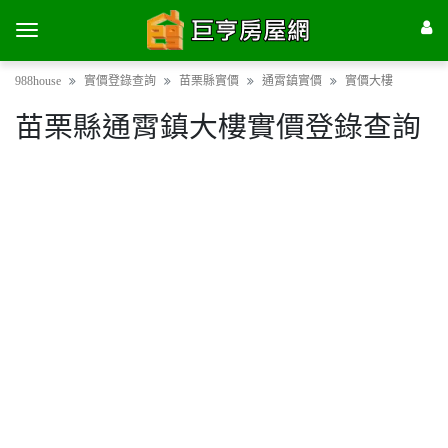
988house
實價登錄查詢
苗栗縣實價
通霄鎮實價
實價大樓
苗栗縣通霄鎮大樓實價登錄查詢