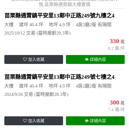
情,苗栗縣通霄鎮大樓實價
苗栗縣通霄鎮平安里13鄰中正路249號九樓之4
大樓
建坪 40.4 坪
地坪 4.9 坪
4房2廳2衛 有隔間
2025/10/12 交易
(當時屋齡29.3年)
330
萬
8.2 萬/坪
加入收藏
詳細內容
苗栗縣通霄鎮平安里13鄰中正路249號七樓之4
大樓
建坪 40.4 坪
地坪 4.9 坪
4房2廳2衛 有隔間
2024/9/26 交易
(當時屋齡28.3年)
300
萬
7.4 萬/坪
加入收藏
詳細內容