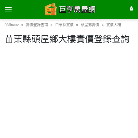
988house
實價登錄查詢
苗栗縣實價
頭屋鄉實價
實價大樓
苗栗縣頭屋鄉大樓實價登錄查詢