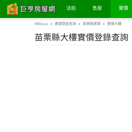
法拍
售屋
實價
988house
實價登錄查詢
苗栗縣實價
實價大樓
苗栗縣大樓實價登錄查詢