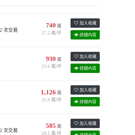
加入收藏
740
萬
2 次交易
27.2 萬/坪
詳細內容
加入收藏
930
萬
23.6 萬/坪
詳細內容
加入收藏
1,126
萬
25.9 萬/坪
詳細內容
加入收藏
585
萬
2 次交易
20.5 萬/坪