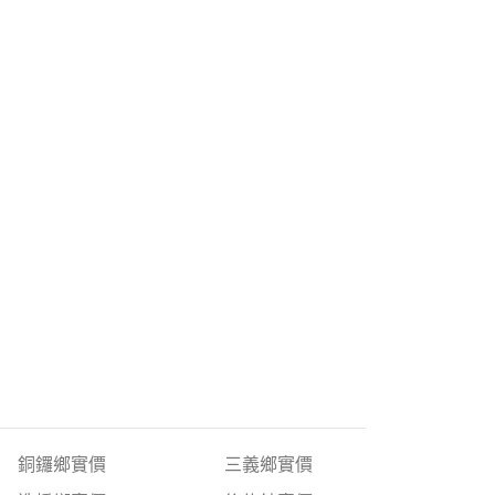
銅鑼鄉實價
三義鄉實價