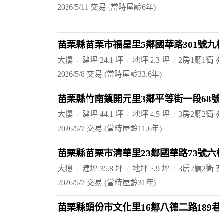
2026/5/11 交易
(當時屋齡6年)
苗栗縣苗栗市福星里5鄰國華路301號九
大樓
建坪 24.1 坪
地坪 2.3 坪
2房1廳1衛
2026/5/8 交易
(當時屋齡33.6年)
苗栗縣竹南鎮開元里3鄰平等街一段68
大樓
建坪 44.1 坪
地坪 4.5 坪
3房2廳2衛
2026/5/7 交易
(當時屋齡11.6年)
苗栗縣苗栗市清華里23鄰國華路73號六
大樓
建坪 35.8 坪
地坪 3.9 坪
3房2廳2衛
2026/5/7 交易
(當時屋齡31年)
苗栗縣頭份市文化里16鄰八德二路189巷