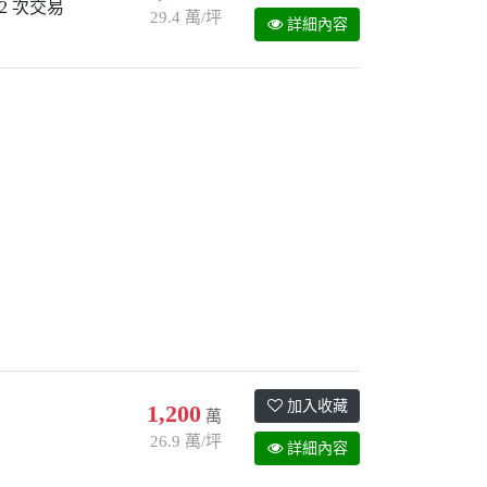
2 次交易
29.4 萬/坪
詳細內容
加入收藏
1,200
萬
26.9 萬/坪
詳細內容