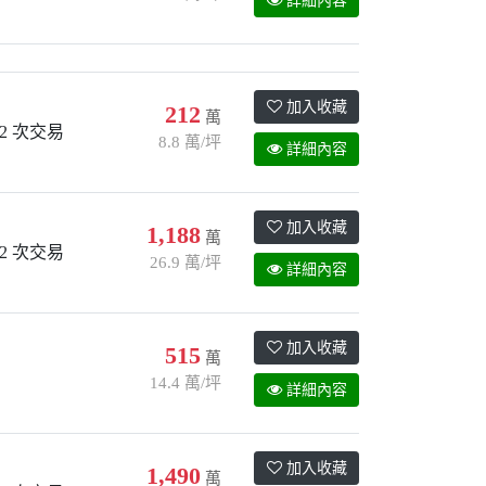
詳細內容
加入收藏
212
萬
2 次交易
8.8 萬/坪
詳細內容
加入收藏
1,188
萬
2 次交易
26.9 萬/坪
詳細內容
加入收藏
515
萬
14.4 萬/坪
詳細內容
加入收藏
1,490
萬