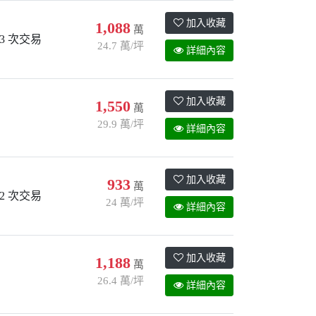
加入收藏
1,088
萬
3 次交易
24.7 萬/坪
詳細內容
加入收藏
1,550
萬
29.9 萬/坪
詳細內容
加入收藏
933
萬
2 次交易
24 萬/坪
詳細內容
加入收藏
1,188
萬
26.4 萬/坪
詳細內容