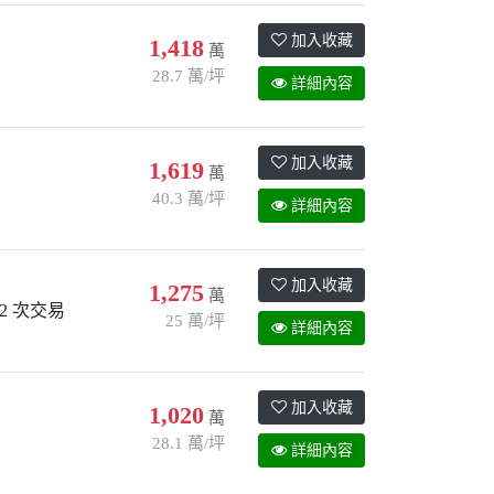
加入收藏
1,418
萬
28.7 萬/坪
詳細內容
加入收藏
1,619
萬
40.3 萬/坪
詳細內容
加入收藏
1,275
萬
2 次交易
25 萬/坪
詳細內容
加入收藏
1,020
萬
28.1 萬/坪
詳細內容