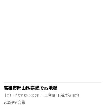
高雄市岡山區嘉峰段85地號
土地
地坪 89,969 坪
工業區 丁種建築用地
2025/9/9 交易