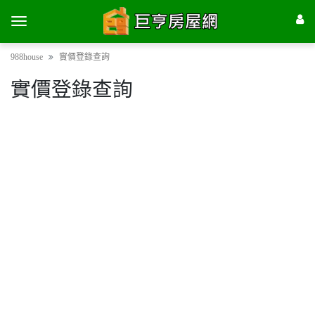
988house
實價登錄查詢
實價登錄查詢