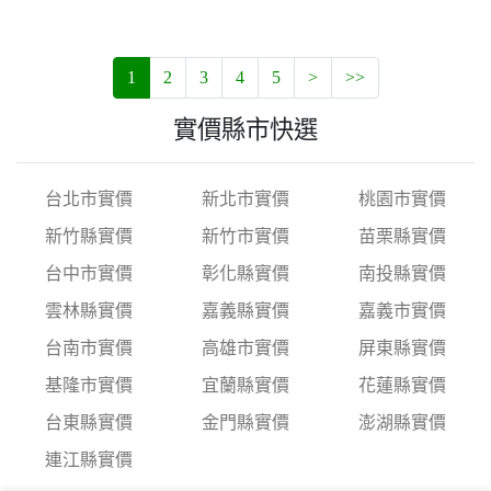
1
2
3
4
5
>
>>
實價縣市快選
台北市實價
新北市實價
桃園市實價
新竹縣實價
新竹市實價
苗栗縣實價
台中市實價
彰化縣實價
南投縣實價
雲林縣實價
嘉義縣實價
嘉義市實價
台南市實價
高雄市實價
屏東縣實價
基隆市實價
宜蘭縣實價
花蓮縣實價
台東縣實價
金門縣實價
澎湖縣實價
連江縣實價