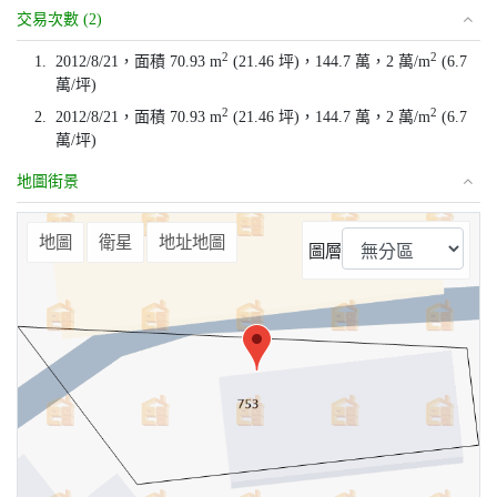
交易次數 (2)
2
2
1.
2012/8/21，面積 70.93 m
(21.46 坪)，144.7 萬，2 萬/m
(6.7
萬/坪)
2
2
2.
2012/8/21，面積 70.93 m
(21.46 坪)，144.7 萬，2 萬/m
(6.7
萬/坪)
地圖街景
⤢
地圖
衛星
地址地圖
圖層