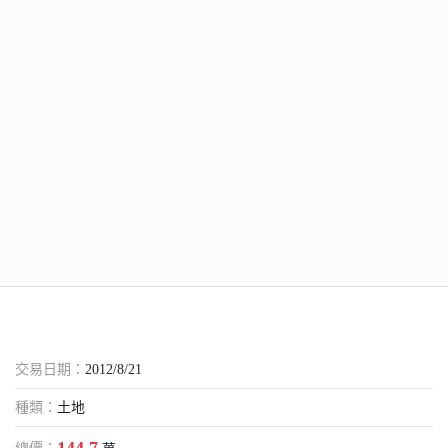
交易日期：
2012/8/21
種類：
土地