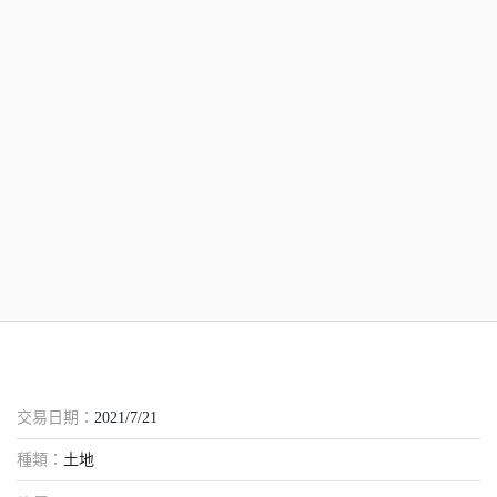
交易日期：
2021/7/21
種類：
土地