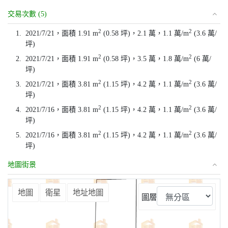
交易次數 (5)
2
2
1.
2021/7/21，面積 1.91 m
(0.58 坪)，2.1 萬，1.1 萬/m
(3.6 萬/
坪)
2
2
2.
2021/7/21，面積 1.91 m
(0.58 坪)，3.5 萬，1.8 萬/m
(6 萬/
坪)
2
2
3.
2021/7/21，面積 3.81 m
(1.15 坪)，4.2 萬，1.1 萬/m
(3.6 萬/
坪)
2
2
4.
2021/7/16，面積 3.81 m
(1.15 坪)，4.2 萬，1.1 萬/m
(3.6 萬/
坪)
2
2
5.
2021/7/16，面積 3.81 m
(1.15 坪)，4.2 萬，1.1 萬/m
(3.6 萬/
坪)
地圖街景
⤢
地圖
衛星
地址地圖
圖層