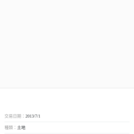
交易日期：
2013/7/1
種類：
土地