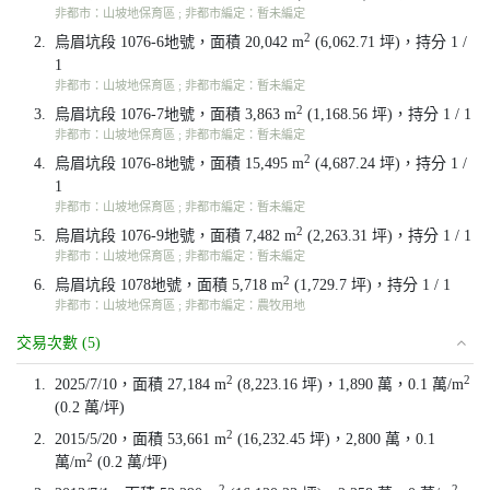
非都市：山坡地保育區 ; 非都市編定：暫未編定
2
2.
烏眉坑段 1076-6地號，面積 20,042 m
(6,062.71 坪)，持分 1 /
1
非都市：山坡地保育區 ; 非都市編定：暫未編定
2
3.
烏眉坑段 1076-7地號，面積 3,863 m
(1,168.56 坪)，持分 1 / 1
非都市：山坡地保育區 ; 非都市編定：暫未編定
2
4.
烏眉坑段 1076-8地號，面積 15,495 m
(4,687.24 坪)，持分 1 /
1
非都市：山坡地保育區 ; 非都市編定：暫未編定
2
5.
烏眉坑段 1076-9地號，面積 7,482 m
(2,263.31 坪)，持分 1 / 1
非都市：山坡地保育區 ; 非都市編定：暫未編定
2
6.
烏眉坑段 1078地號，面積 5,718 m
(1,729.7 坪)，持分 1 / 1
非都市：山坡地保育區 ; 非都市編定：農牧用地
交易次數 (5)
2
2
1.
2025/7/10，面積 27,184 m
(8,223.16 坪)，1,890 萬，0.1 萬/m
(0.2 萬/坪)
2
2.
2015/5/20，面積 53,661 m
(16,232.45 坪)，2,800 萬，0.1
2
萬/m
(0.2 萬/坪)
2
2