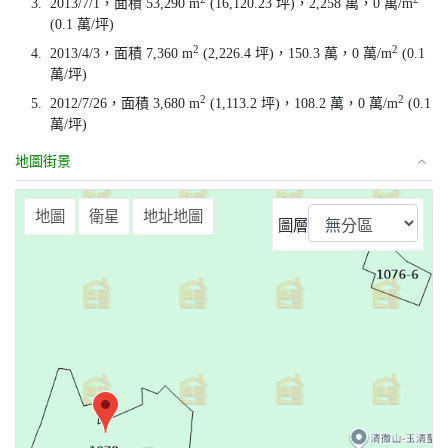
3.
2013/7/1，面積 53,290 m
(16,120.23 坪)，2,258 萬，0 萬/m
(0.1 萬/坪)
2
2
4.
2013/4/3，面積 7,360 m
(2,226.4 坪)，150.3 萬，0 萬/m
(0.1
萬/坪)
2
2
5.
2012/7/26，面積 3,680 m
(1,113.2 坪)，108.2 萬，0 萬/m
(0.1
萬/坪)
地圖街景
⤢
地圖
衛星
地址地圖
圖層