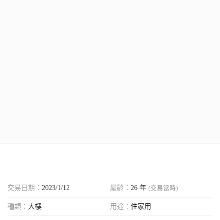
交易日期：
2023/1/12
屋齡：
26
年
(交易當時)
種類：
大樓
用途：
住家用