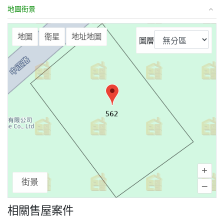
地圖街景
⤢
地圖
衛星
地址地圖
圖層
+
街景
–
相關售屋案件