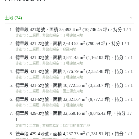
土地 (24)
2
1.
德華段 421地號，面積 35,492.4 m
(10,736.45 坪)，持分 1 / 1
非都市：工業區 ; 非都市編定：丁種建築用地
2
2.
德華段 421-2地號，面積 2,613.52 m
(790.59 坪)，持分 1 / 1
非都市：工業區 ; 非都市編定：遊憩用地
2
3.
德華段 421-3地號，面積 3,841.43 m
(1,162.03 坪)，持分 1 / 1
非都市：工業區 ; 非都市編定：丁種建築用地
2
4.
德華段 421-4地號，面積 7,776.79 m
(2,352.48 坪)，持分 1 / 1
非都市：工業區 ; 非都市編定：丁種建築用地
2
5.
德華段 421-5地號，面積 10,772.55 m
(3,258.7 坪)，持分 1 / 1
非都市：工業區 ; 非都市編定：國土保安用地
2
6.
德華段 421-6地號，面積 32,321.64 m
(9,777.3 坪)，持分 1 / 1
非都市：工業區 ; 非都市編定：丁種建築用地
2
7.
德華段 429-3地號，面積 32,550.16 m
(9,846.42 坪)，持分 1 /
1
非都市：工業區 ; 非都市編定：特定目的事業用地
2
8.
德華段 429-4地號，面積 4,237.73 m
(1,281.91 坪)，持分 1 / 1