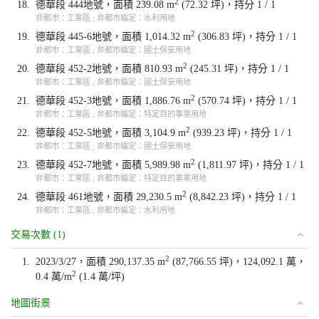
2
18.
德華段 444地號，面積 239.08 m
(72.32 坪)，持分 1 / 1
非都市：工業區 ; 非都市編定：水利用地
2
19.
德華段 445-6地號，面積 1,014.32 m
(306.83 坪)，持分 1 / 1
非都市：工業區 ; 非都市編定：國土保安用地
2
20.
德華段 452-2地號，面積 810.93 m
(245.31 坪)，持分 1 / 1
非都市：工業區 ; 非都市編定：國土保安用地
2
21.
德華段 452-3地號，面積 1,886.76 m
(570.74 坪)，持分 1 / 1
非都市：工業區 ; 非都市編定：特定目的事業用地
2
22.
德華段 452-5地號，面積 3,104.9 m
(939.23 坪)，持分 1 / 1
非都市：工業區 ; 非都市編定：國土保安用地
2
23.
德華段 452-7地號，面積 5,989.98 m
(1,811.97 坪)，持分 1 / 1
非都市：工業區 ; 非都市編定：特定目的事業用地
2
24.
德華段 461地號，面積 29,230.5 m
(8,842.23 坪)，持分 1 / 1
非都市：工業區 ; 非都市編定：水利用地
交易次數 (1)
2
1.
2023/3/27，面積 290,137.35 m
(87,766.55 坪)，124,092.1 萬，
2
0.4 萬/m
(1.4 萬/坪)
地圖街景