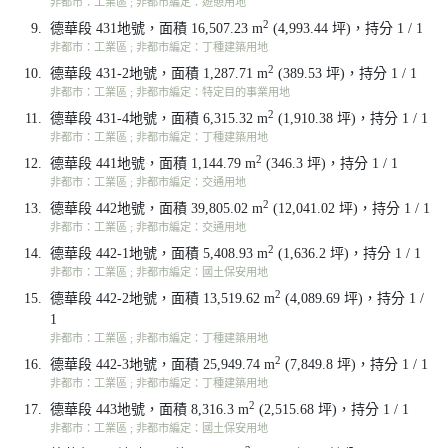
非都市：工業區 ; 非都市編定：遊憩用地
2
9.
德華段 431地號，面積 16,507.23 m
(4,993.44 坪)，持分 1 / 1
非都市：工業區 ; 非都市編定：丁種建築用地
2
10.
德華段 431-2地號，面積 1,287.71 m
(389.53 坪)，持分 1 / 1
非都市：工業區 ; 非都市編定：特定目的事業用地
2
11.
德華段 431-4地號，面積 6,315.32 m
(1,910.38 坪)，持分 1 / 1
非都市：工業區 ; 非都市編定：丁種建築用地
2
12.
德華段 441地號，面積 1,144.79 m
(346.3 坪)，持分 1 / 1
非都市：工業區 ; 非都市編定：交通用地
2
13.
德華段 442地號，面積 39,805.02 m
(12,041.02 坪)，持分 1 / 1
非都市：工業區 ; 非都市編定：交通用地
2
14.
德華段 442-1地號，面積 5,408.93 m
(1,636.2 坪)，持分 1 / 1
非都市：工業區 ; 非都市編定：國土保安用地
2
15.
德華段 442-2地號，面積 13,519.62 m
(4,089.69 坪)，持分 1 /
1
非都市：工業區 ; 非都市編定：丁種建築用地
2
16.
德華段 442-3地號，面積 25,949.74 m
(7,849.8 坪)，持分 1 / 1
非都市：工業區 ; 非都市編定：丁種建築用地
2
17.
德華段 443地號，面積 8,316.3 m
(2,515.68 坪)，持分 1 / 1
非都市：工業區 ; 非都市編定：國土保安用地