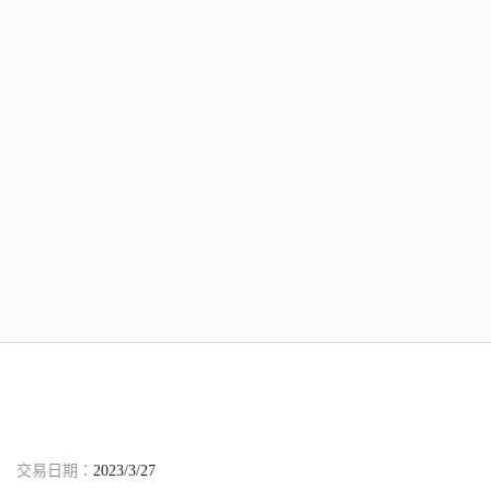
交易日期：
2023/3/27