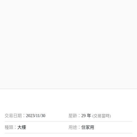
交易日期：
2023/11/30
屋齡：
29
年
(交易當時)
種類：
大樓
用途：
住家用