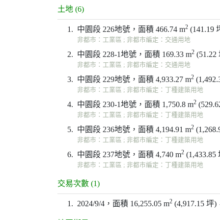
土地 (6)
2
1.
中園段 226地號，面積 466.74 m
(141.19
非都市：工業區 ; 非都市編定：交通用地
2
2.
中園段 228-1地號，面積 169.33 m
(51.22
非都市：工業區 ; 非都市編定：交通用地
2
3.
中園段 229地號，面積 4,933.27 m
(1,492
非都市：工業區 ; 非都市編定：丁種建築用地
2
4.
中園段 230-1地號，面積 1,750.8 m
(529.
非都市：工業區 ; 非都市編定：丁種建築用地
2
5.
中園段 236地號，面積 4,194.91 m
(1,268
非都市：工業區 ; 非都市編定：丁種建築用地
2
6.
中園段 237地號，面積 4,740 m
(1,433.85
非都市：工業區 ; 非都市編定：丁種建築用地
交易次數 (1)
2
1.
2024/9/4，面積 16,255.05 m
(4,917.15 坪