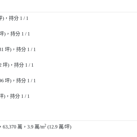
 坪)，持分 1 / 1
 坪)，持分 1 / 1
.31 坪)，持分 1 / 1
62 坪)，持分 1 / 1
.96 坪)，持分 1 / 1
 坪)，持分 1 / 1
2
)，63,370 萬，3.9 萬/m
(12.9 萬/坪)