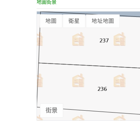
地圖街景
地圖
衛星
地址地圖
街景