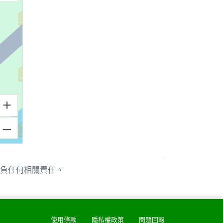
+
–
負任何相關責任。
使用條款
隱私權政策
問題回報