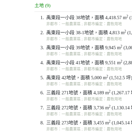
土地 (9)
2
1.
禹東段一小段 38地號，面積 4,418.57 m
(
非都市：一般農業區 ; 非都市編定：農牧用地
2
2.
禹東段一小段 38-1地號，面積 4,813 m
(1
非都市：一般農業區 ; 非都市編定：農牧用地
2
3.
禹東段一小段 39地號，面積 9,945 m
(3,0
非都市：一般農業區 ; 非都市編定：農牧用地
2
4.
禹東段一小段 41地號，面積 9,551 m
(2,8
非都市：一般農業區 ; 非都市編定：農牧用地
2
5.
禹東段 42地號，面積 5,000 m
(1,512.5 坪
非都市：一般農業區 ; 非都市編定：農牧用地
2
6.
三義段 271地號，面積 4,189 m
(1,267.17
非都市：一般農業區 ; 非都市編定：農牧用地
2
7.
三義段 272地號，面積 3,736 m
(1,130.14
非都市：一般農業區 ; 非都市編定：農牧用地
2
8.
三義段 273地號，面積 3,455 m
(1,045.14
非都市：一般農業區 ; 非都市編定：農牧用地