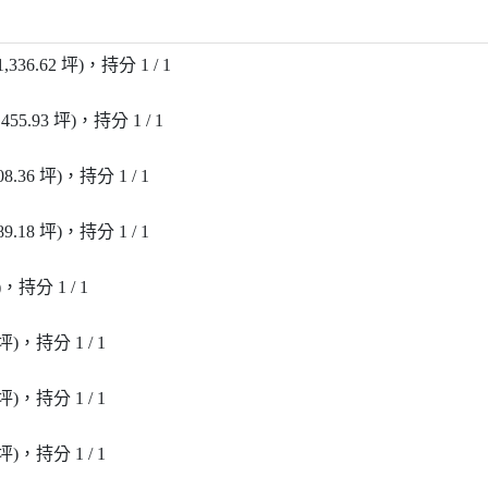
1,336.62 坪)，持分 1 / 1
,455.93 坪)，持分 1 / 1
08.36 坪)，持分 1 / 1
89.18 坪)，持分 1 / 1
)，持分 1 / 1
 坪)，持分 1 / 1
 坪)，持分 1 / 1
 坪)，持分 1 / 1