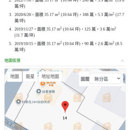
2.
2022/7/10，面積 35.17 m
(10.64 坪)，208 萬，5.9 萬/m
(19.6
萬/坪)
2
2
3.
2020/6/20，面積 35.17 m
(10.64 坪)，188 萬，5.3 萬/m
(17.7
萬/坪)
2
2
4.
2019/11/27，面積 35.17 m
(10.64 坪)，125 萬，3.6 萬/m
(11.7 萬/坪)
2
2
5.
2019/10/15，面積 35.17 m
(10.64 坪)，90 萬，2.6 萬/m
(8.5
萬/坪)
地圖街景
⤢
地圖
衛星
地址地圖
圖層