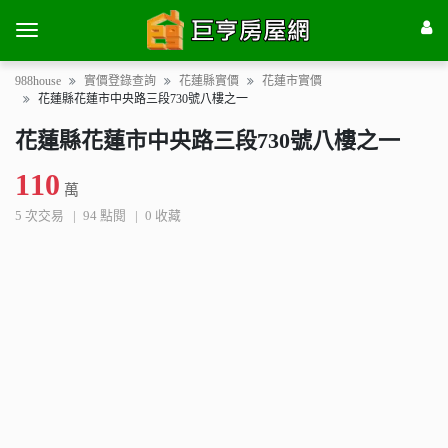
988house
實價登錄查詢
花蓮縣實價
花蓮市實價
花蓮縣花蓮市中央路三段730號八樓之一
花蓮縣花蓮市中央路三段730號八樓之一
110
萬
5 次交易
94 點閱
0 收藏