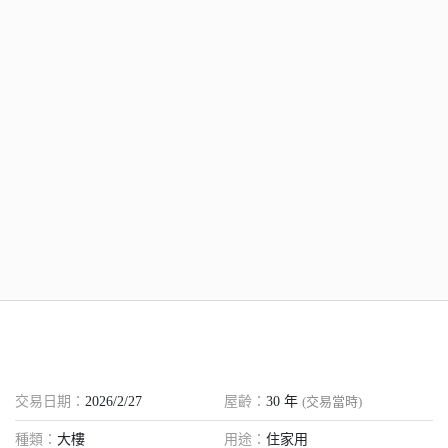
交易日期：
2026/2/27
屋齡：
30
年
(交易當時)
種類：
大樓
用途：
住家用