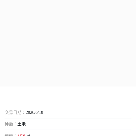
交易日期：
2026/6/10
種類：
土地