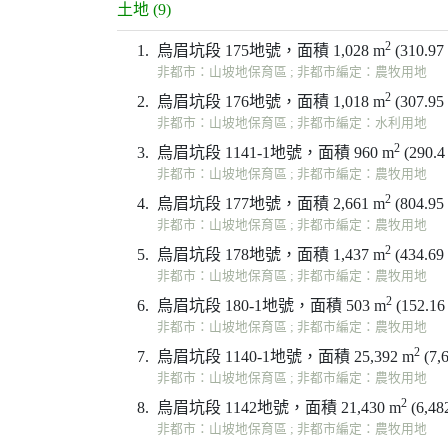
土地 (9)
2
1.
烏眉坑段 175地號，面積 1,028 m
(310.9
非都市：山坡地保育區 ; 非都市編定：農牧用地
2
2.
烏眉坑段 176地號，面積 1,018 m
(307.9
非都市：山坡地保育區 ; 非都市編定：水利用地
2
3.
烏眉坑段 1141-1地號，面積 960 m
(290.
非都市：山坡地保育區 ; 非都市編定：農牧用地
2
4.
烏眉坑段 177地號，面積 2,661 m
(804.9
非都市：山坡地保育區 ; 非都市編定：農牧用地
2
5.
烏眉坑段 178地號，面積 1,437 m
(434.6
非都市：山坡地保育區 ; 非都市編定：農牧用地
2
6.
烏眉坑段 180-1地號，面積 503 m
(152.1
非都市：山坡地保育區 ; 非都市編定：農牧用地
2
7.
烏眉坑段 1140-1地號，面積 25,392 m
(7,
非都市：山坡地保育區 ; 非都市編定：農牧用地
2
8.
烏眉坑段 1142地號，面積 21,430 m
(6,48
非都市：山坡地保育區 ; 非都市編定：農牧用地