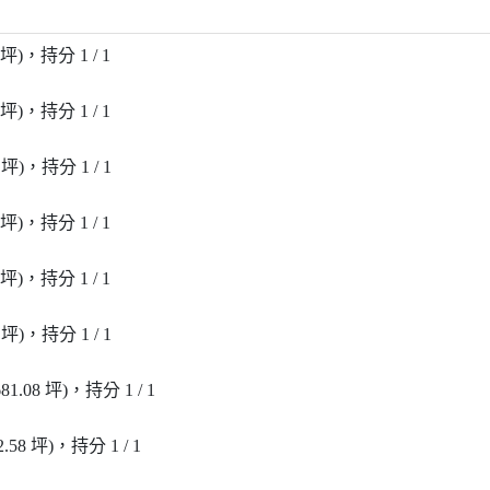
7 坪)，持分 1 / 1
5 坪)，持分 1 / 1
4 坪)，持分 1 / 1
5 坪)，持分 1 / 1
9 坪)，持分 1 / 1
6 坪)，持分 1 / 1
681.08 坪)，持分 1 / 1
2.58 坪)，持分 1 / 1