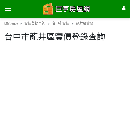
988house
實價登錄查詢
台中市實價
龍井區實價
台中市龍井區實價登錄查詢