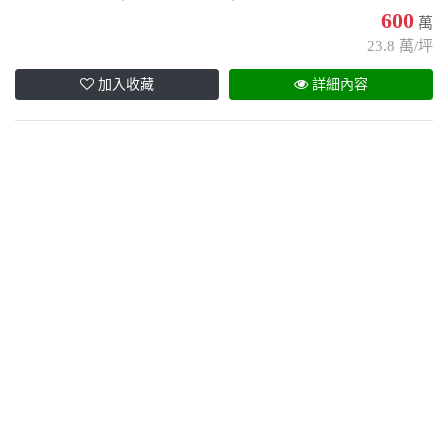
600
萬
23.8 萬/坪
加入收藏
詳細內容