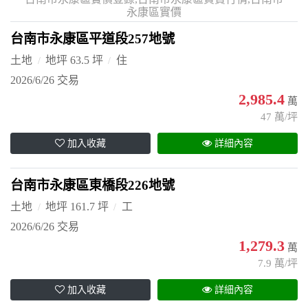
永康區實價
台南市永康區平道段257地號
土地
地坪 63.5 坪
住
2026/6/26 交易
2,985.4
萬
47 萬/坪
加入收藏
詳細內容
台南市永康區東橋段226地號
土地
地坪 161.7 坪
工
2026/6/26 交易
1,279.3
萬
7.9 萬/坪
加入收藏
詳細內容