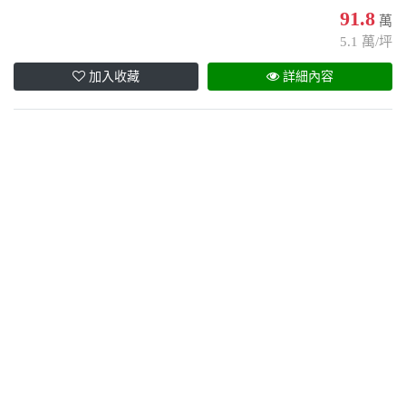
91.8
萬
5.1 萬/坪
加入收藏
詳細內容