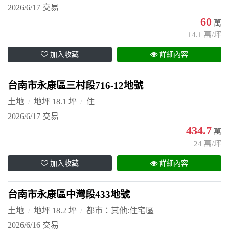
2026/6/17 交易
60
萬
14.1 萬/坪
加入收藏
詳細內容
台南市永康區三村段716-12地號
土地
地坪 18.1 坪
住
2026/6/17 交易
434.7
萬
24 萬/坪
加入收藏
詳細內容
台南市永康區中灣段433地號
土地
地坪 18.2 坪
都市：其他:住宅區
2026/6/16 交易