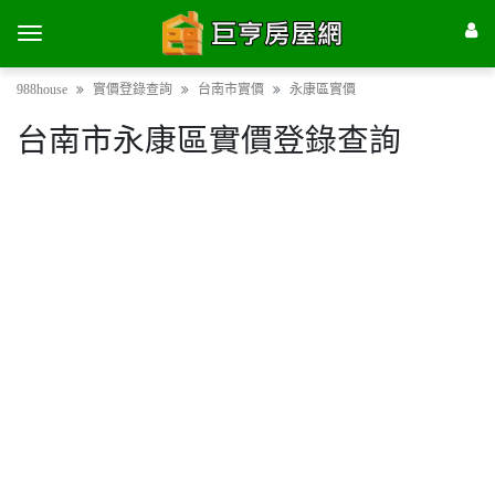
988house
實價登錄查詢
台南市實價
永康區實價
台南市永康區實價登錄查詢