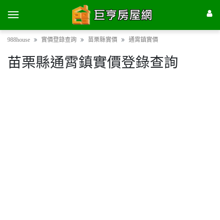
988house
實價登錄查詢
苗栗縣實價
通霄鎮實價
苗栗縣通霄鎮實價登錄查詢