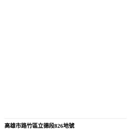
高雄市路竹區立德段826地號