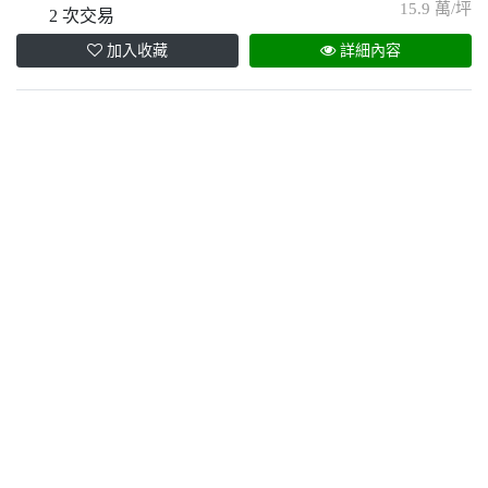
15.9 萬/坪
2 次交易
加入收藏
詳細內容