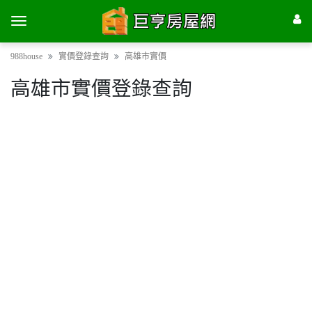
988house
實價登錄查詢
高雄市實價
高雄市實價登錄查詢